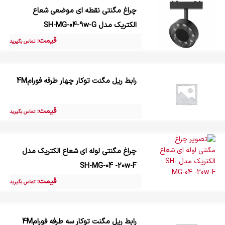
چراغ مگنتی نقطه ای موضعی شعاع
الکتریک مدل SH-MG-04-9w-G
قیمت:
تماس بگیرید
رابط ریل مگنت توکار چهار طرفه فورام4M
قیمت:
تماس بگیرید
چراغ مگنتی لوله ای شعاع الکتریک مدل
SH-MG-04 -20w-F
قیمت:
تماس بگیرید
رابط ریل مگنت توکار سه طرفه فورام4M