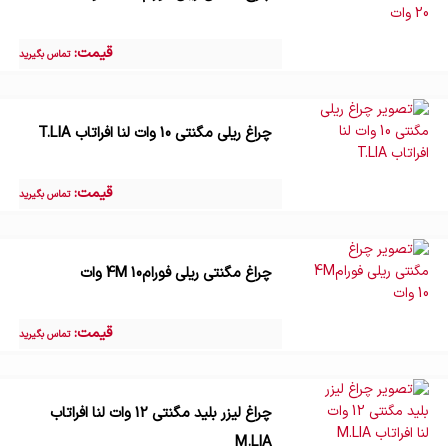
قیمت:
تماس بگیرید
چراغ ریلی مگنتی 10 وات لنا افراتاب T.LIA
قیمت:
تماس بگیرید
چراغ مگنتی ریلی فورام4M 10 وات
قیمت:
تماس بگیرید
چراغ لیزر بلید مگنتی 12 وات لنا افراتاب
M.LIA