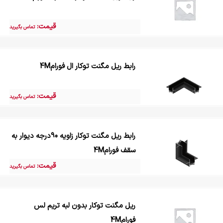
قیمت:
تماس بگیرید
رابط ریل مگنت توکار ال فورام4M
قیمت:
تماس بگیرید
رابط ریل مگنت توکار زاویه 90درجه دیوار به
سقف فورام4M
قیمت:
تماس بگیرید
ریل مگنت توکار بدون لبه تریم لس
فورام4M