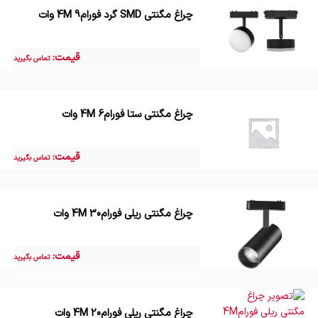
چراغ مگنتی SMD گرد فورام4M 9 وات
قیمت:
تماس بگیرید
چراغ مگنتی ستا فورام4M 6 وات
قیمت:
تماس بگیرید
چراغ مگنتی ریلی فورام4M 30 وات
قیمت:
تماس بگیرید
چراغ مگنتی ریلی فورام4M 20 وات