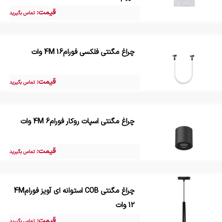
قیمت:
تماس بگیرید
چراغ مگنتی فلکسی فورام4M 16 وات
قیمت:
تماس بگیرید
چراغ مگنتی اسپات روکار فورام4M 6 وات
قیمت:
تماس بگیرید
چراغ مگنتی COB استوانه ای آویز فورام4M
12 وات
قیمت:
تماس بگیرید