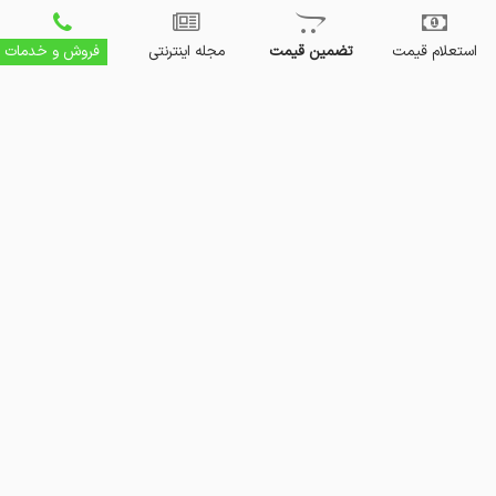
استعلام قیمت
تضمین قیمت
مجله اینترنتی
فروش و خدمات