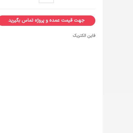
جهت قیمت عمده و پروژه تماس بگیرید
فاین الکتریک