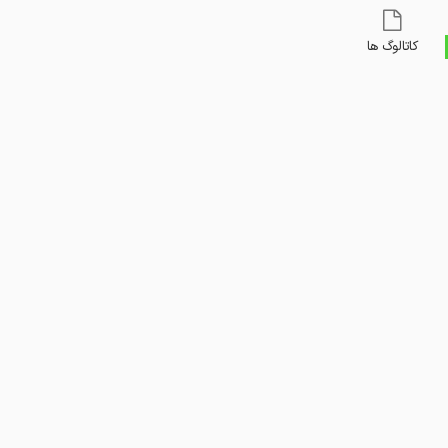
کاتالوگ ها