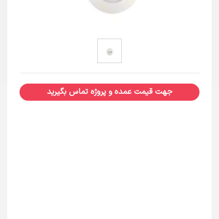
جهت قیمت عمده و پروژه تماس بگیرید