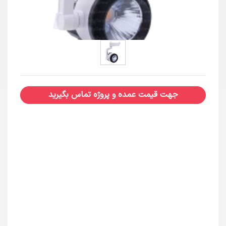
جهت قیمت عمده و پروژه تماس بگیرید