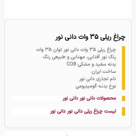
چراغ ریلی 35 وات دانی نور
چراغ ریلی 35 وات دانی نور توان 35 وات
رنگ نور آفتابی، مهتابی و طبیعی رنگ
بدنه سفید و مشکی COB
ساخت ایران
نام تجاری دانی نور
نوع بدنـه آلومینیومی
محصولات دانی نور دانی نور
لیست چراغ ریلی دانی نور دانی نور