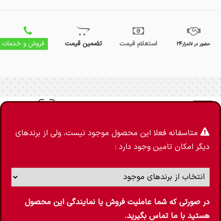
استعلام قیمت
تضمین قیمت
فروش و خدمات
حضور در لاله‌زار24
چراغ ریلی
متاسفانه فعلا این محصول موجود نیست، ولی از برندهای
دیگر امکان تامین وجود دارد :
در صورتی که شما عاملیت فروش یا نمایندگی این محصول
هستید با ما تماس بگیرید.