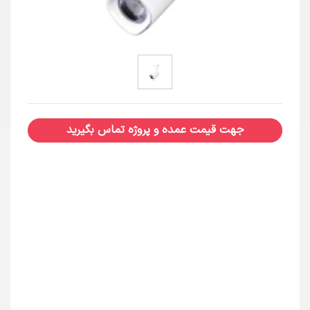
جهت قیمت عمده و پروژه تماس بگیرید