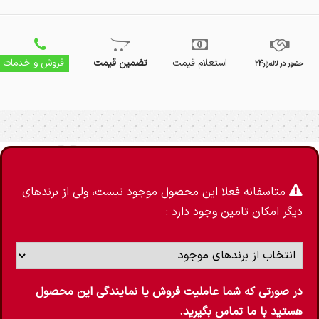
استعلام قیمت
تضمین قیمت
فروش و خدمات
حضور در لاله‌زار24
چراغ دیواری
متاسفانه فعلا این محصول موجود نیست، ولی از برندهای
دیگر امکان تامین وجود دارد :
در صورتی که شما عاملیت فروش یا نمایندگی این محصول
هستید با ما تماس بگیرید.