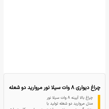
چراغ دیواری 8 وات سیلا نور مروارید دو شعله
چراغ بالا آیینه 8 وات سیلا نور
مدل مروارید دو شعله تولید با