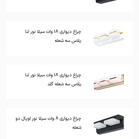
چراغ دیواری 18 وات سیلا نور لنا
پلاس سه شعله
چراغ دیواری 18 وات سیلا نور لنا
پلاس سه شعله گلد
چراغ دیواری 8 وات سیلا نور اوپال دو
شعله