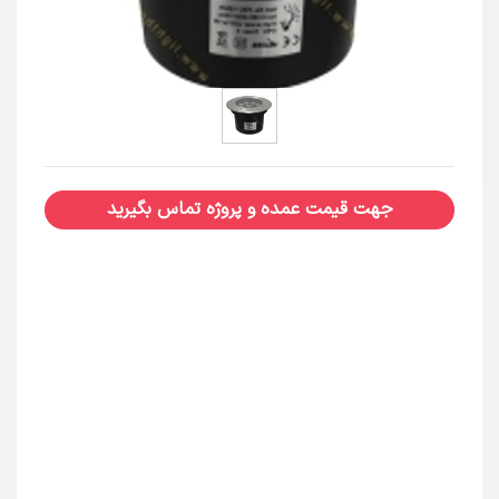
جهت قیمت عمده و پروژه تماس بگیرید