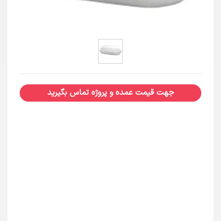
جهت قیمت عمده و پروژه تماس بگیرید