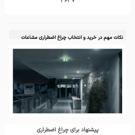
342 7
نکات مهم در خرید و انتخاب چراغ اضطراری مشاعات
پیشنهاد برای چراغ اضطراری