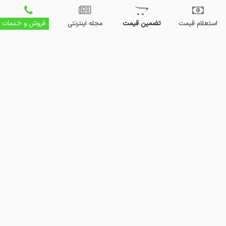
استعلام قیمت
تضمین قیمت
مجله اینترنتی
فروش و خدمات