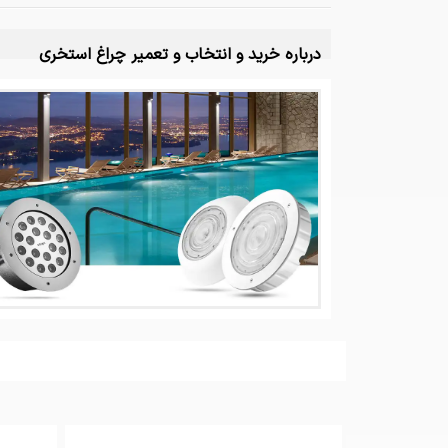
درباره خرید و انتخاب و تعمیر چراغ استخری