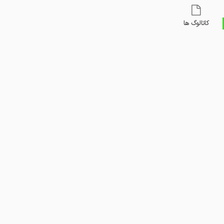
کاتالوگ ها