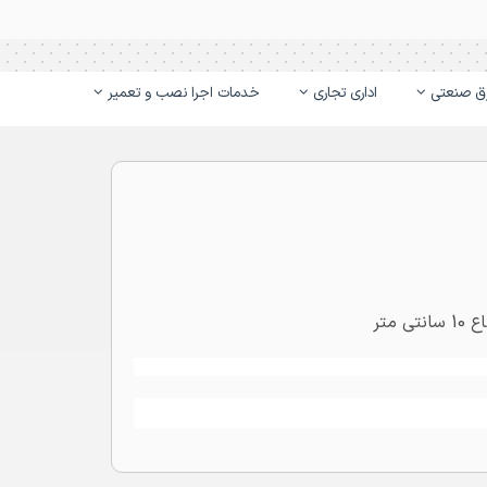
ق صنعتی
اداری تجاری
خدمات اجرا نصب و تعمیر