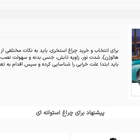
هالوژن)، شدت نور، زاویه تابش، جنس بدنه و سهولت نصب تو
باید ابتدا علت خرابی را شناسایی کرده و سپس اقدام به 
پیشنهاد برای چراغ استوانه ای