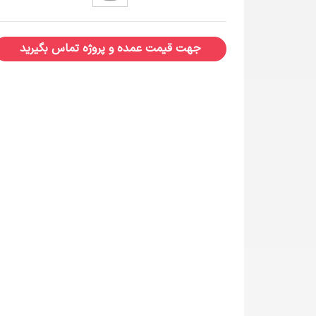
جهت قیمت عمده و پروژه تماس بگیرید