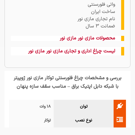
واتی فلورسنتی
ساخت ایران
نام تجاری مازی نور
ضمانت 3 سال
محصولات مازی نور مازی نور
لیست چراغ اداری و تجاری مازی نور مازی نور
بررسی و مشخصات چراغ فلورسنتی توکار مازی نور ژوپیتر
با شبکه دابل اپتیک براق – مناسب سقف سازه پنهان
توان
18 وات
نوع نصب
توکار