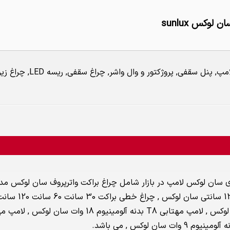
لوکس sunlux
در بازار شامل لامپ, 