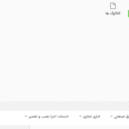
کاتالوگ ها
ق صنعتی
اداری تجاری
خدمات اجرا نصب و تعمیر