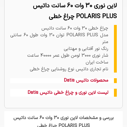
لاین نوری 30 وات 60 سانت داتیس
POLARIS PLUS چراغ خطی
چراغ خطی 30 وات 60 سانت داتیس
مدل POLARIS PLUS توان 30 وات طول 60 سانتی
متر
رنگ نور آفتابی و مهتابی
شار نوری 3000 لومن طول عمر 40000 ساعت
ساخت ایران
نام تجاری داتیس نوع روشنایی چراغ خطی
محصولات داتیس Datis
لیست لاین نوری و چراغ خطی داتیس Datis
بررسی و مشخصات لاین نوری 30 وات 60 سانت داتیس
POLARIS PLUS چراغ خطی