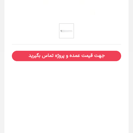
جهت قیمت عمده و پروژه تماس بگیرید