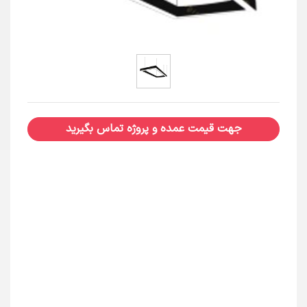
جهت قیمت عمده و پروژه تماس بگیرید