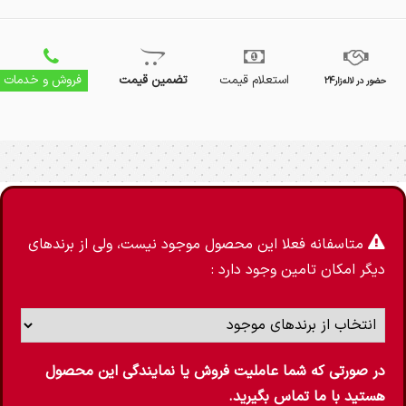
استعلام قیمت
تضمین قیمت
فروش و خدمات
حضور در لاله‌زار24
قاب هالوژن
متاسفانه فعلا این محصول موجود نیست، ولی از برندهای
دیگر امکان تامین وجود دارد :
در صورتی که شما عاملیت فروش یا نمایندگی این محصول
هستید با ما تماس بگیرید.