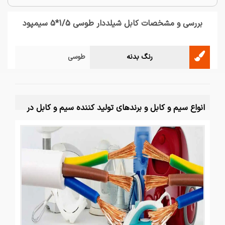
بررسی و مشخصات کابل شیلددار طوسی 1/5*5 سیمپود
رنگ بدنه
طوسی
انواع سیم و کابل و برندهای تولید کننده سیم و کابل در
ایران