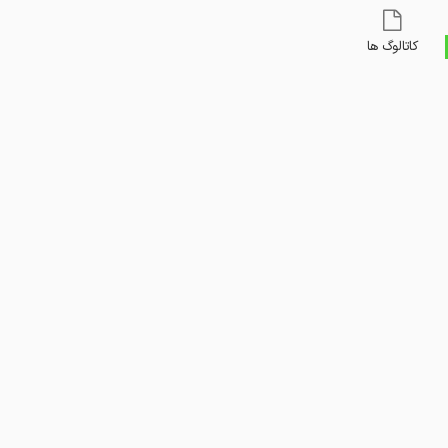
کاتالوگ ها