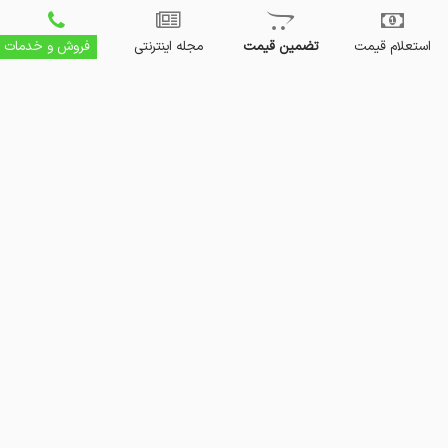
استعلام قیمت
تضمین قیمت
مجله اینترنتی
فروش و خدمات