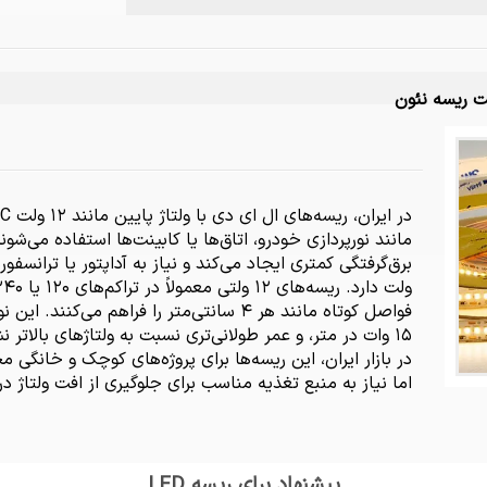
مانند نورپردازی خودرو، اتاق‌ها یا کابینت‌ها استفاده می‌شوند
۱۵ وات در متر، و عمر طولانی‌تری نسبت به ولتاژهای بالاتر 
در بازار ایران، این ریسه‌ها برای پروژه‌های کوچک و خانگی 
اما نیاز به منبع تغذیه مناسب برای جلوگیری از افت ولتاژ در
پیشنهاد برای ریسه LED