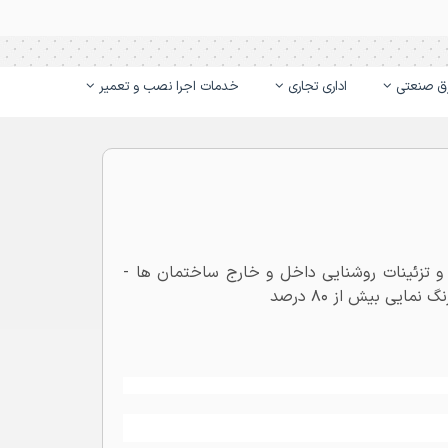
ق صنعتی
اداری تجاری
خدمات اجرا نصب و تعمیر
ی و تزئینات روشنایی داخل و خارج ساختمان ها -