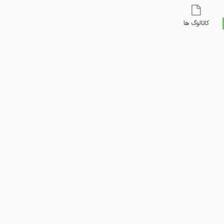
کاتالوگ ها