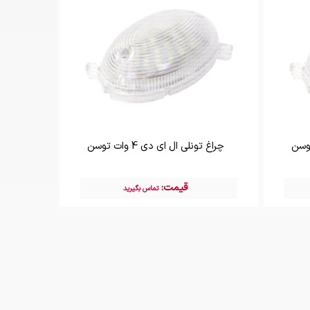
چراغ تونلی ال ای دی 4 وات توسن
قیمت:
تماس بگیرید