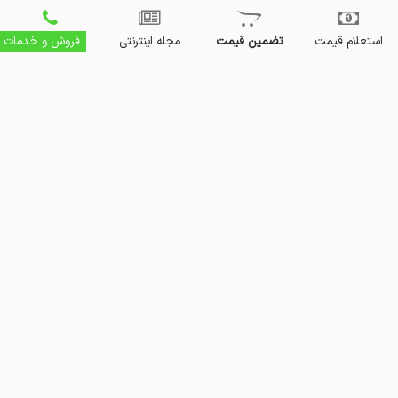
استعلام قیمت
تضمین قیمت
مجله اینترنتی
فروش و خدمات