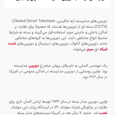
دوربین‌‌های مداربسته (به انگلیسی: Closed-Circuit Television)
(CCTV) دسته ای از دوربین‌ها هستند که معمولاً برای نظارت بر
اماکن داخلی و خارجی مورد استفاده قرار می‌گیرند و بسته به شرایط
محیط انواع مختلفی دارند. این دوربین‌ها به گروه‌های مختلفی
مانند دوربین‌های آنالوگ، دوربین‌های دیجیتال و دوربین‌های
تحت
شبکه
تق
سیم
می‌شوند.
یک مهندس آلمانی به نام والتر بروش مخترع
دوربین
مداربسته
بود. اولین رونمایی از دوربین مداربسته در اماکن عمومی در آمریکا
در سال ۱۹۱۳ بود.
اولین دوربین مدار بسته در سال ۱۹۴۲ توسط ارتش آلمان نازی برای
نظارت بر چگونگی شلیک موشک V2 در ایستگاه پرتاب این موشک
نصب
شد. حدود ۷ سال بعد در آمریکا سیستم‌های مدار بسته