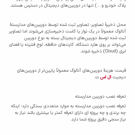
پلاک خودرو و …) تنها در دوربین‌های دیجیتال در دسترس هستند.
محل ذخیرهٔ تصاویر: تصاویر ثبت شده توسط دوربین‌های مداربستهٔ
آنالوگ معمولاً در یک نوار یا کاست ذخیره‌سازی می‌شوند اما تصاویر
ثبت شده توسط دوربین‌های دیجیتال بسته به نوع دوربین
می‌تواند بر روی هارد دستگاه، کارت‌های حافظه، لوح فشرده یا فضای
ابری (Cloud) ذخیره شوند.
قیمت: هزینهٔ دوربین‌های آنالوگ معمولاً پایین‌تر از دوربین‌های
دیجیت
ال اس
ت.
تعرفه نصب دوربین مداربسته
تعرفه نصب دوربین مداربسته به موارد متعددی بستگی دارد؛ اینکه
چه برندی و چه پروژه ای دارای تعرفه کمتر یا بیشتری باشد نیاز به
نیاز سنجی دقیق پروژه شما دارد.