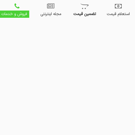
استعلام قیمت
تضمین قیمت
مجله اینترنتی
فروش و خدمات