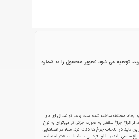
اطلاعات تماس بگیرید. توصیه می شود تصویر محصول را به شماره
 ابعاد مختلف ساخته شده است و می‌توانند ال ای دی
. از انواع چراغ سقفی به صورت جزئی تر می‌توان به نوع
امش کمک می‌کند بنابراین باید در انتخاب چراغ ها دقت کرد. مقلا در فضاهایی
راغ سقفی بلندتر یا لوسترهایی با طبقات بیشتر استفاده