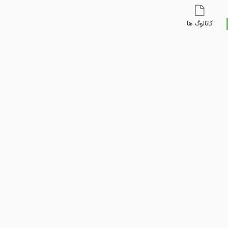
کاتالوگ ها