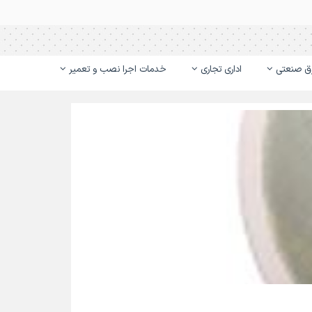
ق صنعتی
اداری تجاری
خدمات اجرا نصب و تعمیر