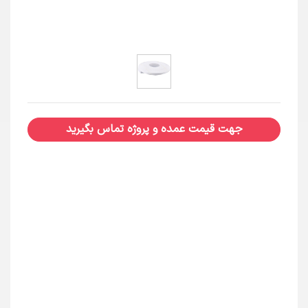
جهت قیمت عمده و پروژه تماس بگیرید