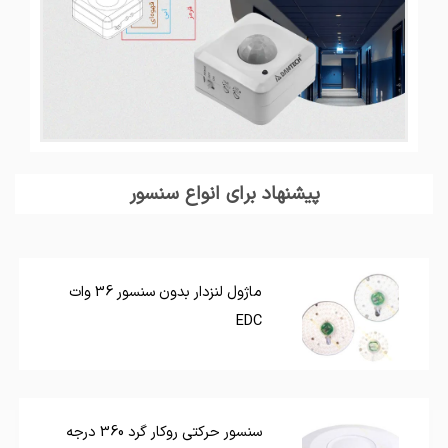
پیشنهاد برای انواع سنسور
ماژول لنزدار بدون سنسور 36 وات
EDC
سنسور حرکتی روکار گرد 360 درجه