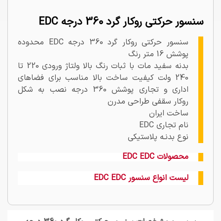
سنسور حرکتی روکار گرد 360 درجه EDC
سنسور حرکتی روکار گرد 360 درجه EDC محدوده
پوشش 16 متر رنگ
بدنه سفید مات با ثبات رنگ بالا ولتاژ ورودی 220 تا
240 ولت کیفیت ساخت بالا مناسب برای فضاهای
اداری و تجاری پوشش 360 درجه نصب به شکل
روکار سقفی طراحی مدرن
ساخت ایران
نام تجاری EDC
نوع بدنـه پلاستیکی
محصولات EDC EDC
لیست انواع سنسور EDC EDC